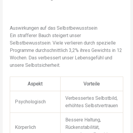
Auswirkungen auf das Selbstbewusstsein
Ein strafferer Bauch steigert unser
Selbstbewusstsein. Viele verlieren durch spezielle
Programme durchschnittlich 3,2% ihres Gewichts in 12
Wochen. Das verbessert unser Lebensgefühl und
unsere Selbstsicherheit.
Aspekt
Vorteile
Verbessertes Selbstbild,
Psychologisch
erhöhtes Selbstvertrauen
Bessere Haltung,
Körperlich
Rückenstabilität,