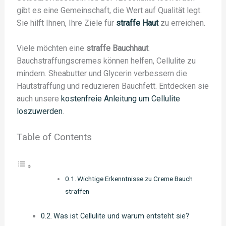
gibt es eine Gemeinschaft, die Wert auf Qualität legt.
Sie hilft Ihnen, Ihre Ziele für
straffe Haut
zu erreichen.
Viele möchten eine
straffe Bauchhaut
.
Bauchstraffungscremes können helfen, Cellulite zu
mindern. Sheabutter und Glycerin verbessern die
Hautstraffung und reduzieren Bauchfett. Entdecken sie
auch unsere
kostenfreie Anleitung um Cellulite
loszuwerden
.
Table of Contents
Wichtige Erkenntnisse zu Creme Bauch
straffen
Was ist Cellulite und warum entsteht sie?