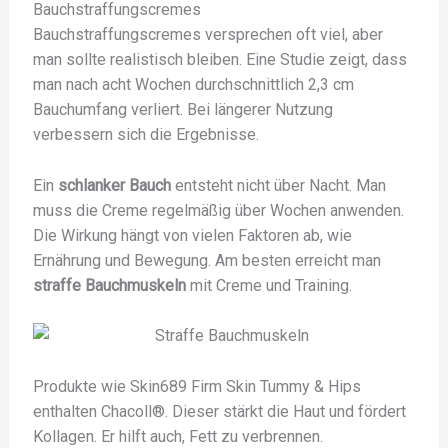
Bauchstraffungscremes
Bauchstraffungscremes versprechen oft viel, aber
man sollte realistisch bleiben. Eine Studie zeigt, dass
man nach acht Wochen durchschnittlich 2,3 cm
Bauchumfang verliert. Bei längerer Nutzung
verbessern sich die Ergebnisse.
Ein
schlanker Bauch
entsteht nicht über Nacht. Man
muss die Creme regelmäßig über Wochen anwenden.
Die Wirkung hängt von vielen Faktoren ab, wie
Ernährung und Bewegung. Am besten erreicht man
straffe Bauchmuskeln
mit Creme und Training.
Produkte wie Skin689 Firm Skin Tummy & Hips
enthalten Chacoll®. Dieser stärkt die Haut und fördert
Kollagen. Er hilft auch, Fett zu verbrennen.