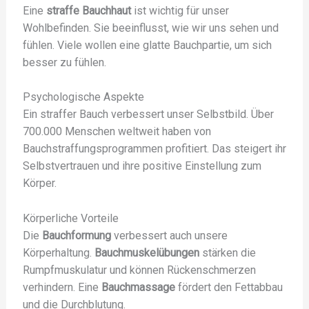
Eine
straffe Bauchhaut
ist wichtig für unser
Wohlbefinden. Sie beeinflusst, wie wir uns sehen und
fühlen. Viele wollen eine glatte Bauchpartie, um sich
besser zu fühlen.
Psychologische Aspekte
Ein straffer Bauch verbessert unser Selbstbild. Über
700.000 Menschen weltweit haben von
Bauchstraffungsprogrammen profitiert. Das steigert ihr
Selbstvertrauen und ihre positive Einstellung zum
Körper.
Körperliche Vorteile
Die
Bauchformung
verbessert auch unsere
Körperhaltung.
Bauchmuskelübungen
stärken die
Rumpfmuskulatur und können Rückenschmerzen
verhindern. Eine
Bauchmassage
fördert den Fettabbau
und die Durchblutung.