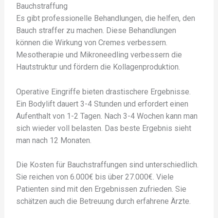
Bauchstraffung
Es gibt professionelle Behandlungen, die helfen, den
Bauch straffer zu machen. Diese Behandlungen
können die Wirkung von Cremes verbessern.
Mesotherapie und Mikroneedling verbessern die
Hautstruktur und fördern die Kollagenproduktion.
Operative Eingriffe bieten drastischere Ergebnisse.
Ein Bodylift dauert 3-4 Stunden und erfordert einen
Aufenthalt von 1-2 Tagen. Nach 3-4 Wochen kann man
sich wieder voll belasten. Das beste Ergebnis sieht
man nach 12 Monaten.
Die Kosten für Bauchstraffungen sind unterschiedlich.
Sie reichen von 6.000€ bis über 27.000€. Viele
Patienten sind mit den Ergebnissen zufrieden. Sie
schätzen auch die Betreuung durch erfahrene Ärzte.