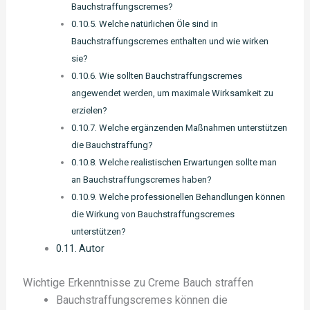
Bauchstraffungscremes?
Welche natürlichen Öle sind in
Bauchstraffungscremes enthalten und wie wirken
sie?
Wie sollten Bauchstraffungscremes
angewendet werden, um maximale Wirksamkeit zu
erzielen?
Welche ergänzenden Maßnahmen unterstützen
die Bauchstraffung?
Welche realistischen Erwartungen sollte man
an Bauchstraffungscremes haben?
Welche professionellen Behandlungen können
die Wirkung von Bauchstraffungscremes
unterstützen?
Autor
Wichtige Erkenntnisse zu Creme Bauch straffen
Bauchstraffungscremes können die