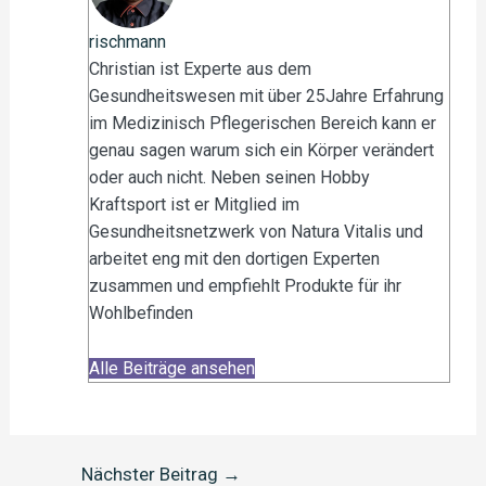
rischmann
Christian ist Experte aus dem
Gesundheitswesen mit über 25Jahre Erfahrung
im Medizinisch Pflegerischen Bereich kann er
genau sagen warum sich ein Körper verändert
oder auch nicht. Neben seinen Hobby
Kraftsport ist er Mitglied im
Gesundheitsnetzwerk von Natura Vitalis und
arbeitet eng mit den dortigen Experten
zusammen und empfiehlt Produkte für ihr
Wohlbefinden
Alle Beiträge ansehen
Nächster Beitrag
→