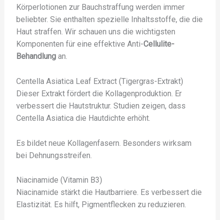
Körperlotionen zur Bauchstraffung werden immer
beliebter. Sie enthalten spezielle Inhaltsstoffe, die die
Haut straffen. Wir schauen uns die wichtigsten
Komponenten für eine effektive Anti-
Cellulite-
Behandlung
an.
Centella Asiatica Leaf Extract (Tigergras-Extrakt)
Dieser Extrakt fördert die Kollagenproduktion. Er
verbessert die Hautstruktur. Studien zeigen, dass
Centella Asiatica die Hautdichte erhöht.
Es bildet neue Kollagenfasern. Besonders wirksam
bei Dehnungsstreifen.
Niacinamide (Vitamin B3)
Niacinamide stärkt die Hautbarriere. Es verbessert die
Elastizität. Es hilft, Pigmentflecken zu reduzieren.