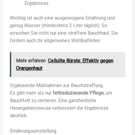
Ergebnisse
Wichtig ist auch eine ausgewogene Ernährung und
genug Wasser (mindestens 2 Liter täglich). So
erreichen Sie nicht nur eine straffere Bauchhaut. Sie
fördern auch Ihr allgemeines Wohlbefinden.
Mehr erfahren
Cellulite Bürste: Effektiv gegen
Orangenhaut
Ergänzende Maßnahmen zur Bauchstraffung
Es gibt mehr als nur
fettreduzierende Pflege
, um
Bauchfett zu verlieren. Eine ganzheitliche
Herangehensweise verbessert die Ergebnisse
deutlich.
Ernährungsumstellung