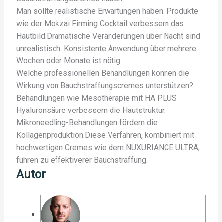
Man sollte realistische Erwartungen haben. Produkte
wie der Mokzai Firming Cocktail verbessern das
Hautbild.Dramatische Veränderungen über Nacht sind
unrealistisch. Konsistente Anwendung über mehrere
Wochen oder Monate ist nötig.
Welche professionellen Behandlungen können die
Wirkung von Bauchstraffungscremes unterstützen?
Behandlungen wie Mesotherapie mit HA PLUS
Hyaluronsäure verbessern die Hautstruktur.
Mikroneedling-Behandlungen fördern die
Kollagenproduktion.Diese Verfahren, kombiniert mit
hochwertigen Cremes wie dem NUXURIANCE ULTRA,
führen zu effektiverer Bauchstraffung.
Autor