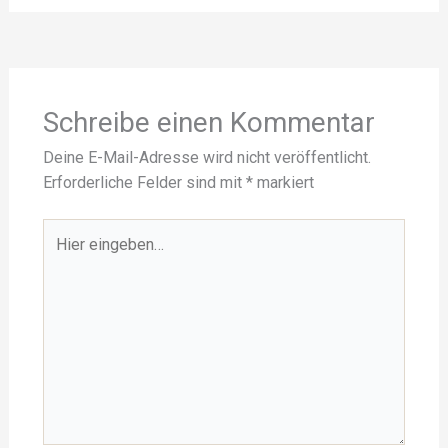
Schreibe einen Kommentar
Deine E-Mail-Adresse wird nicht veröffentlicht.
Erforderliche Felder sind mit
*
markiert
Hier
eingeben…