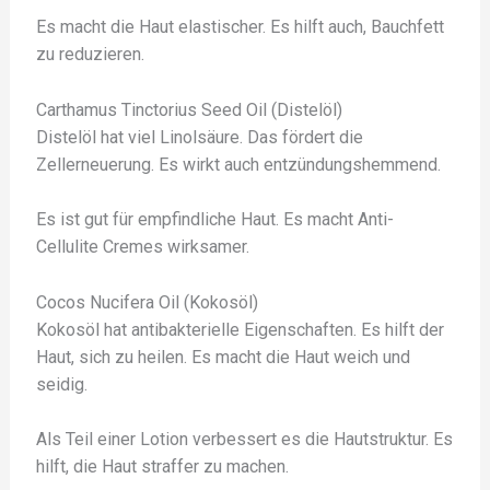
Es macht die Haut elastischer. Es hilft auch, Bauchfett
zu reduzieren.
Carthamus Tinctorius Seed Oil (Distelöl)
Distelöl hat viel Linolsäure. Das fördert die
Zellerneuerung. Es wirkt auch entzündungshemmend.
Es ist gut für empfindliche Haut. Es macht Anti-
Cellulite Cremes wirksamer.
Cocos Nucifera Oil (Kokosöl)
Kokosöl hat antibakterielle Eigenschaften. Es hilft der
Haut, sich zu heilen. Es macht die Haut weich und
seidig.
Als Teil einer Lotion verbessert es die Hautstruktur. Es
hilft, die Haut straffer zu machen.