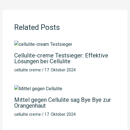
Related Posts
Cellulite-creme Testsieger: Effektive
Lösungen bei Cellulite
cellulite creme
/
17. Oktober 2024
Mittel gegen Cellulite sag Bye Bye zur
Orangenhaut
cellulite creme
/
17. Oktober 2024