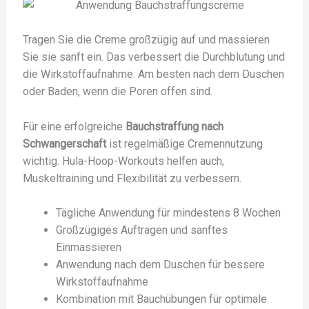
Tragen Sie die Creme großzügig auf und massieren
Sie sie sanft ein. Das verbessert die Durchblutung und
die Wirkstoffaufnahme. Am besten nach dem Duschen
oder Baden, wenn die Poren offen sind.
Für eine erfolgreiche
Bauchstraffung nach
Schwangerschaft
ist regelmäßige Cremennutzung
wichtig. Hula-Hoop-Workouts helfen auch,
Muskeltraining und Flexibilität zu verbessern.
Tägliche Anwendung für mindestens 8 Wochen
Großzügiges Auftragen und sanftes
Einmassieren
Anwendung nach dem Duschen für bessere
Wirkstoffaufnahme
Kombination mit Bauchübungen für optimale