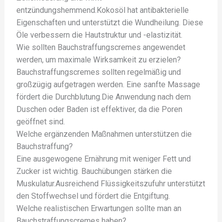
entzündungshemmend.Kokosöl hat antibakterielle
Eigenschaften und unterstützt die Wundheilung. Diese
Öle verbessern die Hautstruktur und -elastizität.
Wie sollten Bauchstraffungscremes angewendet
werden, um maximale Wirksamkeit zu erzielen?
Bauchstraffungscremes sollten regelmäßig und
großzügig aufgetragen werden. Eine sanfte Massage
fördert die Durchblutung.Die Anwendung nach dem
Duschen oder Baden ist effektiver, da die Poren
geöffnet sind.
Welche ergänzenden Maßnahmen unterstützen die
Bauchstraffung?
Eine ausgewogene Ernährung mit weniger Fett und
Zucker ist wichtig. Bauchübungen stärken die
Muskulatur.Ausreichend Flüssigkeitszufuhr unterstützt
den Stoffwechsel und fördert die Entgiftung.
Welche realistischen Erwartungen sollte man an
Bauchstraffungscremes haben?