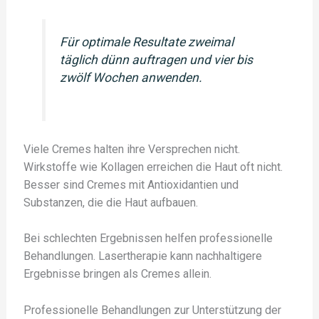
Für optimale Resultate zweimal
täglich dünn auftragen und vier bis
zwölf Wochen anwenden.
Viele Cremes halten ihre Versprechen nicht.
Wirkstoffe wie Kollagen erreichen die Haut oft nicht.
Besser sind Cremes mit Antioxidantien und
Substanzen, die die Haut aufbauen.
Bei schlechten Ergebnissen helfen professionelle
Behandlungen. Lasertherapie kann nachhaltigere
Ergebnisse bringen als Cremes allein.
Professionelle Behandlungen zur Unterstützung der