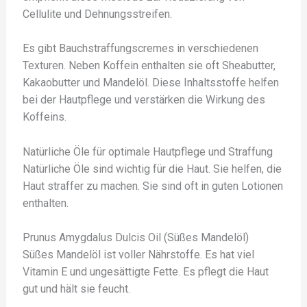
Cellulite und Dehnungsstreifen.
Es gibt Bauchstraffungscremes in verschiedenen
Texturen. Neben Koffein enthalten sie oft Sheabutter,
Kakaobutter und Mandelöl. Diese Inhaltsstoffe helfen
bei der Hautpflege und verstärken die Wirkung des
Koffeins.
Natürliche Öle für optimale Hautpflege und Straffung
Natürliche Öle sind wichtig für die Haut. Sie helfen, die
Haut straffer zu machen. Sie sind oft in guten Lotionen
enthalten.
Prunus Amygdalus Dulcis Oil (Süßes Mandelöl)
Süßes Mandelöl ist voller Nährstoffe. Es hat viel
Vitamin E und ungesättigte Fette. Es pflegt die Haut
gut und hält sie feucht.