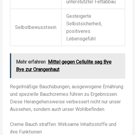
unterstützter Fettabbau
Gesteigerte
Selbstsicherheit,
Selbstbewusstsein
positiveres
Lebensgefühl
Mehr erfahren
Mittel gegen Cellulite sag Bye
Bye zur Orangenhaut
Regelmäßige Bauchübungen, ausgewogene Ernährung
und spezielle Bauchcremes führen zu Ergebnissen.
Diese Herangehensweise verbessert nicht nur unser
Aussehen, sondern auch unser Wohlbefinden.
Creme Bauch straffen: Wirksame Inhaltsstoffe und
ihre Funktionen