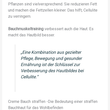
Pflanzen sind vielversprechend. Sie reduzieren Fett
und machen die Fettzellen kleiner. Das hilft, Cellulite
zu verringern.
Bauchmuskeltraining
verbessert auch die Haut. Es
macht das Hautbild besser.
„Eine Kombination aus gezielter
Pflege, Bewegung und gesunder
Ernährung ist der Schlüssel zur
Verbesserung des Hautbildes bei
Cellulite.“
Creme Bauch straffen -Die Bedeutung einer straffen
Bauchhaut für das Wohlbefinden