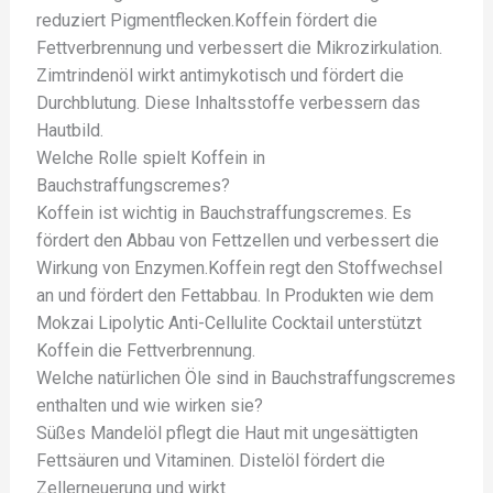
reduziert Pigmentflecken.Koffein fördert die
Fettverbrennung und verbessert die Mikrozirkulation.
Zimtrindenöl wirkt antimykotisch und fördert die
Durchblutung. Diese Inhaltsstoffe verbessern das
Hautbild.
Welche Rolle spielt Koffein in
Bauchstraffungscremes?
Koffein ist wichtig in Bauchstraffungscremes. Es
fördert den Abbau von Fettzellen und verbessert die
Wirkung von Enzymen.Koffein regt den Stoffwechsel
an und fördert den Fettabbau. In Produkten wie dem
Mokzai Lipolytic Anti-Cellulite Cocktail unterstützt
Koffein die Fettverbrennung.
Welche natürlichen Öle sind in Bauchstraffungscremes
enthalten und wie wirken sie?
Süßes Mandelöl pflegt die Haut mit ungesättigten
Fettsäuren und Vitaminen. Distelöl fördert die
Zellerneuerung und wirkt