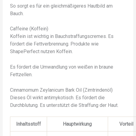
So sorgt es für ein gleichmäßigeres Hautbild am
Bauch.
Caffeine (Koffein)
Koffein ist wichtig in Bauchstraffungscremes. Es
fördert die Fettverbrennung. Produkte wie
ShapePerfect nutzen Koffein.
Es fördert die Umwandlung von weißen in braune
Fettzellen.
Cinnamomum Zeylanicum Bark Oil (Zimtrindenöl)
Dieses Öl wirkt antimykotisch. Es fördert die
Durchblutung. Es unterstützt die Straffung der Haut.
Inhaltsstoff
Hauptwirkung
Vorteil