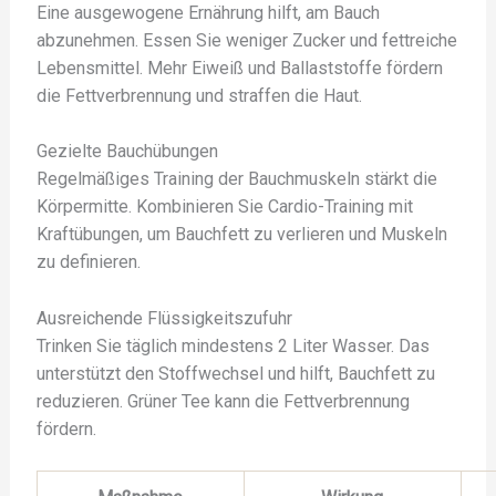
Eine ausgewogene Ernährung hilft, am Bauch
abzunehmen. Essen Sie weniger Zucker und fettreiche
Lebensmittel. Mehr Eiweiß und Ballaststoffe fördern
die Fettverbrennung und straffen die Haut.
Gezielte Bauchübungen
Regelmäßiges Training der Bauchmuskeln stärkt die
Körpermitte. Kombinieren Sie Cardio-Training mit
Kraftübungen, um Bauchfett zu verlieren und Muskeln
zu definieren.
Ausreichende Flüssigkeitszufuhr
Trinken Sie täglich mindestens 2 Liter Wasser. Das
unterstützt den Stoffwechsel und hilft, Bauchfett zu
reduzieren. Grüner Tee kann die Fettverbrennung
fördern.