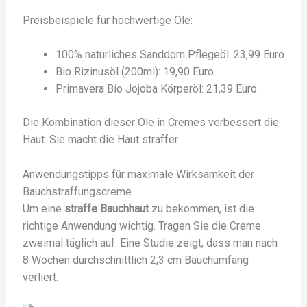
Preisbeispiele für hochwertige Öle:
100% natürliches Sanddorn Pflegeöl: 23,99 Euro
Bio Rizinusöl (200ml): 19,90 Euro
Primavera Bio Jojoba Körperöl: 21,39 Euro
Die Kombination dieser Öle in Cremes verbessert die
Haut. Sie macht die Haut straffer.
Anwendungstipps für maximale Wirksamkeit der
Bauchstraffungscreme
Um eine
straffe Bauchhaut
zu bekommen, ist die
richtige Anwendung wichtig. Tragen Sie die Creme
zweimal täglich auf. Eine Studie zeigt, dass man nach
8 Wochen durchschnittlich 2,3 cm Bauchumfang
verliert.