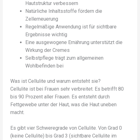
Hautstruktur verbessern
Natürliche Inhaltsstoffe fördern die
Zellerneuerung
Regelmäßige Anwendung ist für sichtbare
Ergebnisse wichtig
Eine ausgewogene Ernährung unterstützt die
Wirkung der Cremes
Selbstpflege trägt zum allgemeinen
Wohlbefinden bei
Was ist Cellulite und warum entsteht sie?
Cellulite ist bei Frauen sehr verbreitet. Es betrifft 80
bis 90 Prozent aller Frauen. Es entsteht durch
Fettgewebe unter der Haut, was die Haut uneben
macht.
Es gibt vier Schweregrade von Cellulite. Von Grad 0
(keine Cellulite) bis Grad 3 (sichtbare Cellulite im