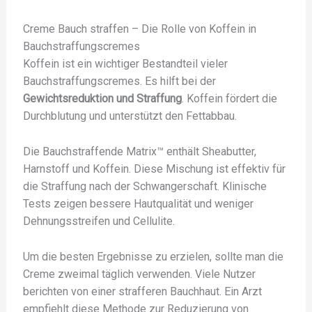
Creme Bauch straffen – Die Rolle von Koffein in
Bauchstraffungscremes
Koffein ist ein wichtiger Bestandteil vieler
Bauchstraffungscremes. Es hilft bei der
Gewichtsreduktion und Straffung
. Koffein fördert die
Durchblutung und unterstützt den Fettabbau.
Die Bauchstraffende Matrix™ enthält Sheabutter,
Harnstoff und Koffein. Diese Mischung ist effektiv für
die Straffung nach der Schwangerschaft. Klinische
Tests zeigen bessere Hautqualität und weniger
Dehnungsstreifen und Cellulite.
Um die besten Ergebnisse zu erzielen, sollte man die
Creme zweimal täglich verwenden. Viele Nutzer
berichten von einer strafferen Bauchhaut. Ein Arzt
empfiehlt diese Methode zur Reduzierung von