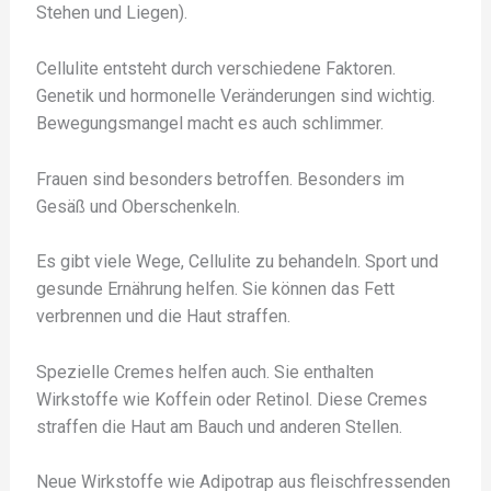
Stehen und Liegen).
Cellulite entsteht durch verschiedene Faktoren.
Genetik und hormonelle Veränderungen sind wichtig.
Bewegungsmangel macht es auch schlimmer.
Frauen sind besonders betroffen. Besonders im
Gesäß und Oberschenkeln.
Es gibt viele Wege, Cellulite zu behandeln. Sport und
gesunde Ernährung helfen. Sie können das Fett
verbrennen und die Haut straffen.
Spezielle Cremes helfen auch. Sie enthalten
Wirkstoffe wie Koffein oder Retinol. Diese Cremes
straffen die Haut am Bauch und anderen Stellen.
Neue Wirkstoffe wie Adipotrap aus fleischfressenden