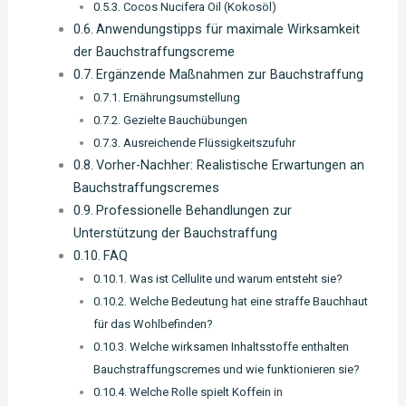
Cocos Nucifera Oil (Kokosöl)
Anwendungstipps für maximale Wirksamkeit
der Bauchstraffungscreme
Ergänzende Maßnahmen zur Bauchstraffung
Ernährungsumstellung
Gezielte Bauchübungen
Ausreichende Flüssigkeitszufuhr
Vorher-Nachher: Realistische Erwartungen an
Bauchstraffungscremes
Professionelle Behandlungen zur
Unterstützung der Bauchstraffung
FAQ
Was ist Cellulite und warum entsteht sie?
Welche Bedeutung hat eine straffe Bauchhaut
für das Wohlbefinden?
Welche wirksamen Inhaltsstoffe enthalten
Bauchstraffungscremes und wie funktionieren sie?
Welche Rolle spielt Koffein in